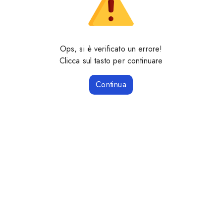
Ops, si è verificato un errore!
Clicca sul tasto per continuare
Continua