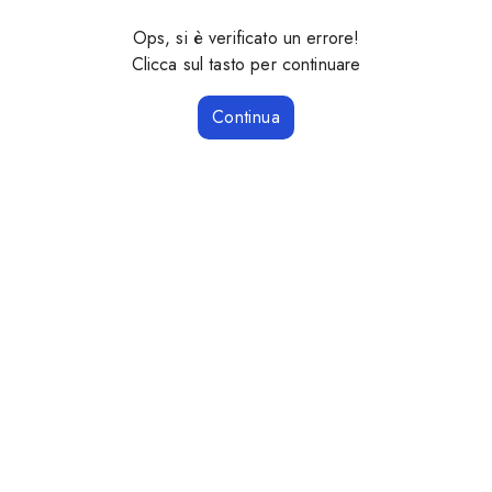
Ops, si è verificato un errore!
Clicca sul tasto per continuare
Continua