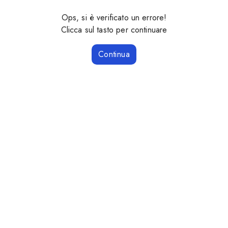
Ops, si è verificato un errore!
Clicca sul tasto per continuare
Continua