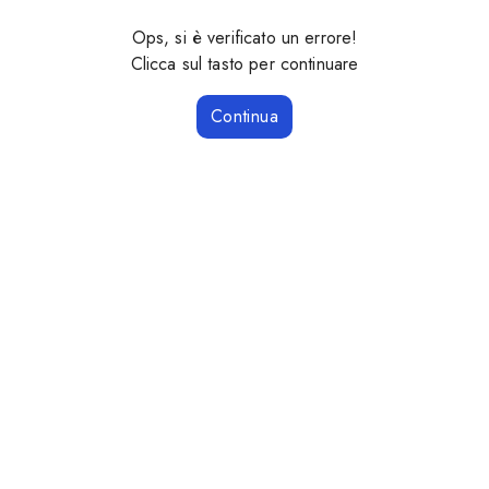
Ops, si è verificato un errore!
Clicca sul tasto per continuare
Continua