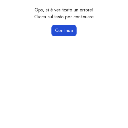
Ops, si è verificato un errore!
Clicca sul tasto per continuare
Continua