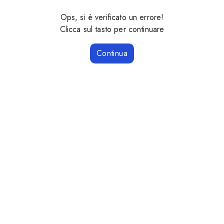
Ops, si è verificato un errore!
Clicca sul tasto per continuare
Continua