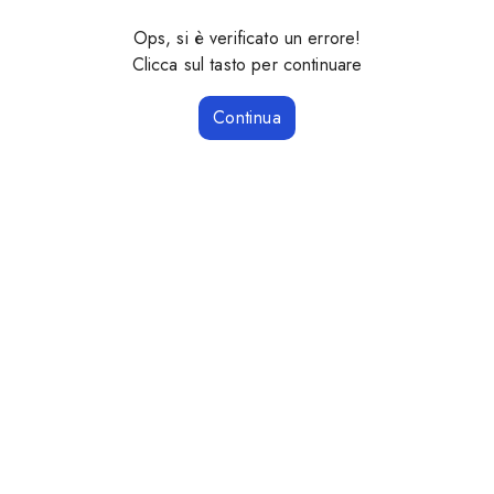
Ops, si è verificato un errore!
Clicca sul tasto per continuare
Continua