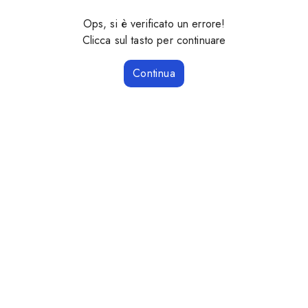
Ops, si è verificato un errore!
Clicca sul tasto per continuare
Continua