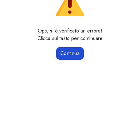
Ops, si è verificato un errore!
Clicca sul tasto per continuare
Continua