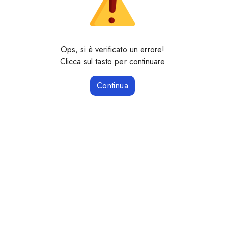
Ops, si è verificato un errore!
Clicca sul tasto per continuare
Continua