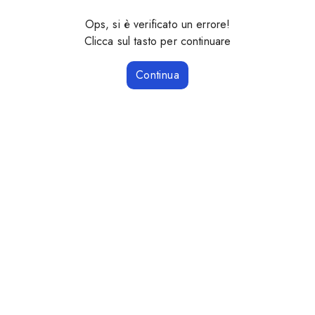
Ops, si è verificato un errore!
Clicca sul tasto per continuare
Continua