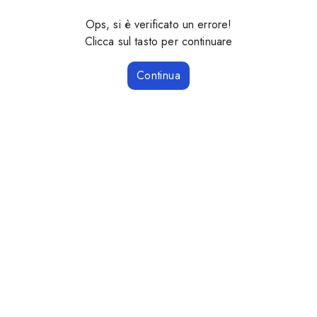
Ops, si è verificato un errore!
Clicca sul tasto per continuare
Continua