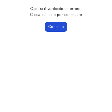
Ops, si è verificato un errore!
Clicca sul tasto per continuare
Continua