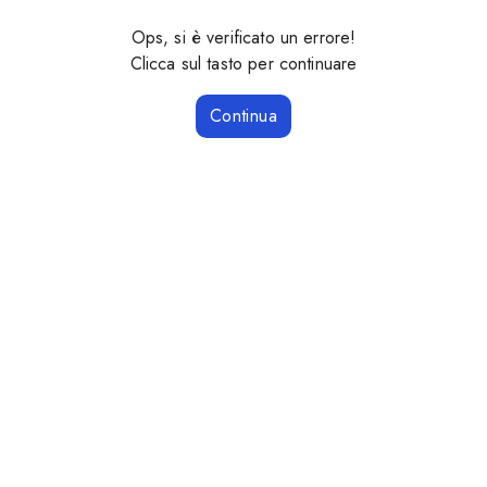
Ops, si è verificato un errore!
Clicca sul tasto per continuare
Continua