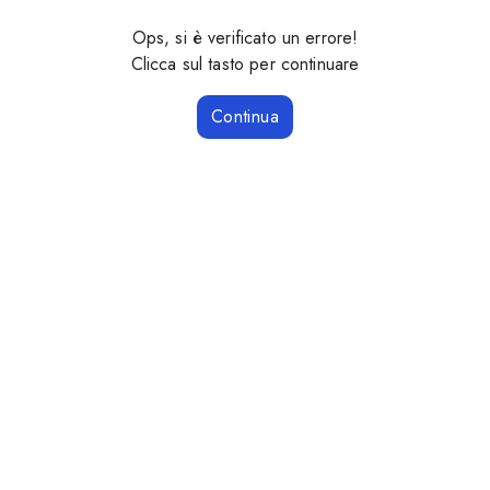
Ops, si è verificato un errore!
Clicca sul tasto per continuare
Continua