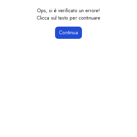
Ops, si è verificato un errore!
Clicca sul tasto per continuare
Continua