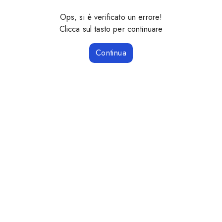
Ops, si è verificato un errore!
Clicca sul tasto per continuare
Continua