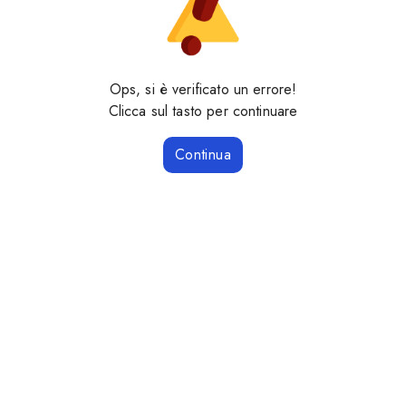
Ops, si è verificato un errore!
Clicca sul tasto per continuare
Continua