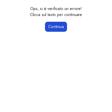
Ops, si è verificato un errore!
Clicca sul tasto per continuare
Continua