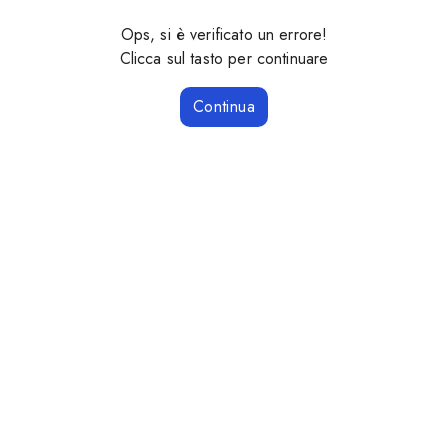
Ops, si è verificato un errore!
Clicca sul tasto per continuare
Continua