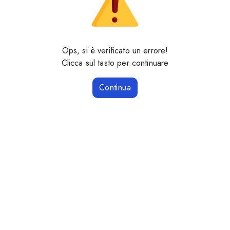
Ops, si è verificato un errore!
Clicca sul tasto per continuare
Continua