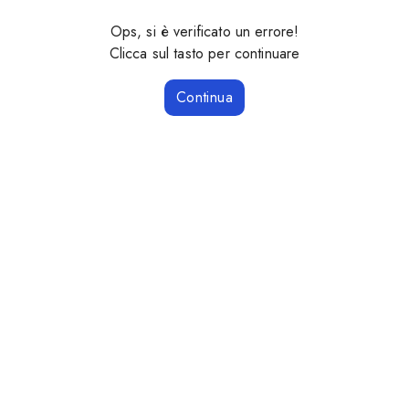
Ops, si è verificato un errore!
Clicca sul tasto per continuare
Continua