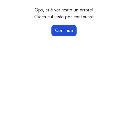
Ops, si è verificato un errore!
Clicca sul tasto per continuare
Continua