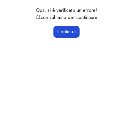
Ops, si è verificato un errore!
Clicca sul tasto per continuare
Continua