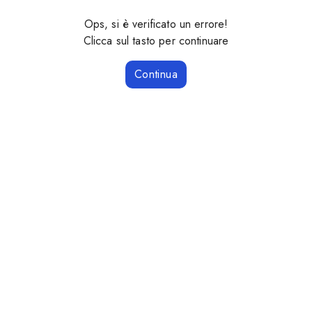
Ops, si è verificato un errore!
Clicca sul tasto per continuare
Continua