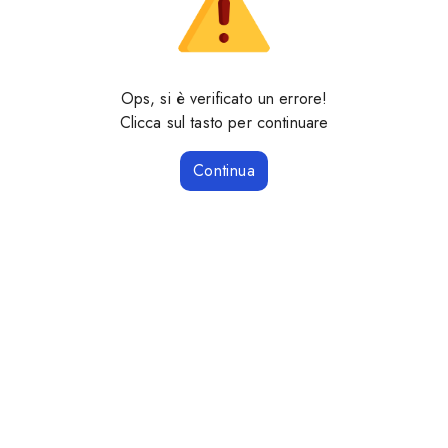
Ops, si è verificato un errore!
Clicca sul tasto per continuare
Continua