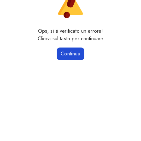
Ops, si è verificato un errore!
Clicca sul tasto per continuare
Continua