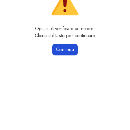
Ops, si è verificato un errore!
Clicca sul tasto per continuare
Continua