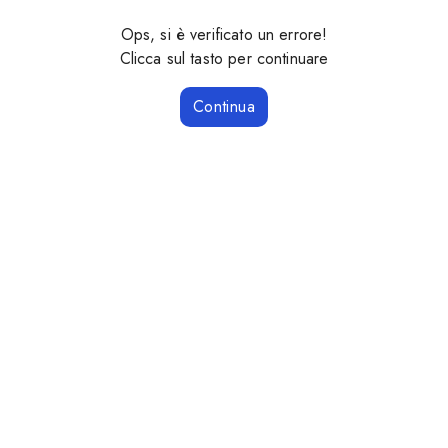
Ops, si è verificato un errore!
Clicca sul tasto per continuare
Continua