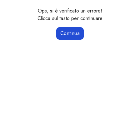
Ops, si è verificato un errore!
Clicca sul tasto per continuare
Continua