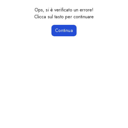
Ops, si è verificato un errore!
Clicca sul tasto per continuare
Continua