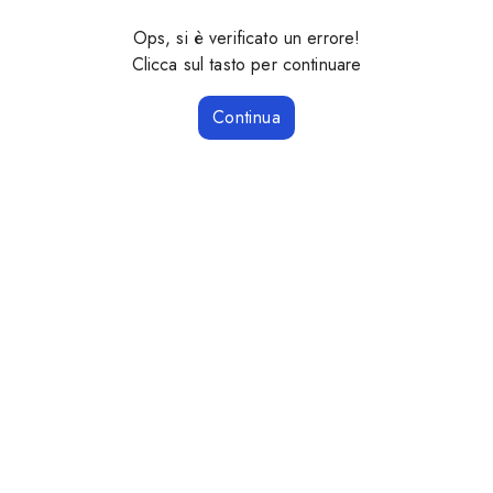
Ops, si è verificato un errore!
Clicca sul tasto per continuare
Continua