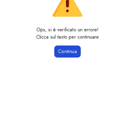
Ops, si è verificato un errore!
Clicca sul tasto per continuare
Continua