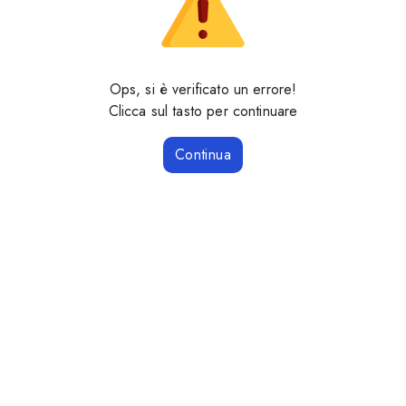
Ops, si è verificato un errore!
Clicca sul tasto per continuare
Continua