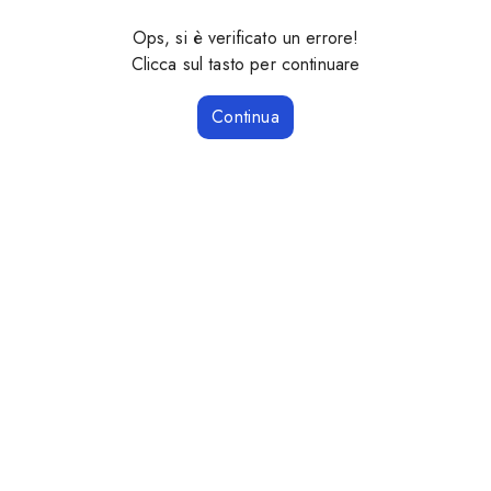
Ops, si è verificato un errore!
Clicca sul tasto per continuare
Continua