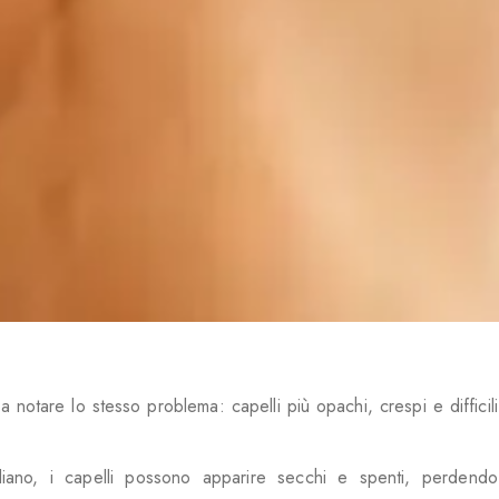
a notare lo stesso problema: capelli più opachi, crespi e difficili
iano, i capelli possono apparire secchi e spenti, perdendo