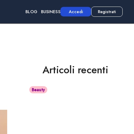
BLOG
BUSINESS
Accedi
Registrati
Articoli recenti
Beauty