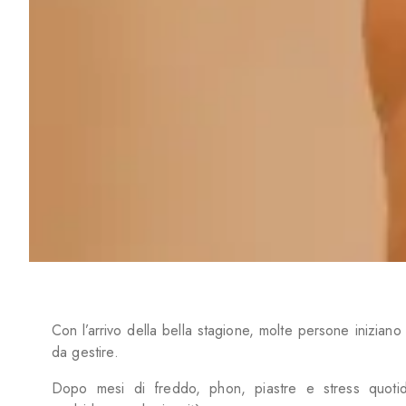
Con l’arrivo della bella stagione, molte persone iniziano 
da gestire.
Dopo mesi di freddo, phon, piastre e stress quotid