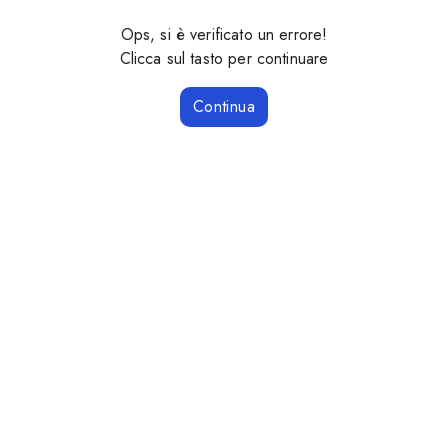
Ops, si è verificato un errore!
Clicca sul tasto per continuare
Continua