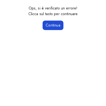
Ops, si è verificato un errore!
Clicca sul tasto per continuare
Continua