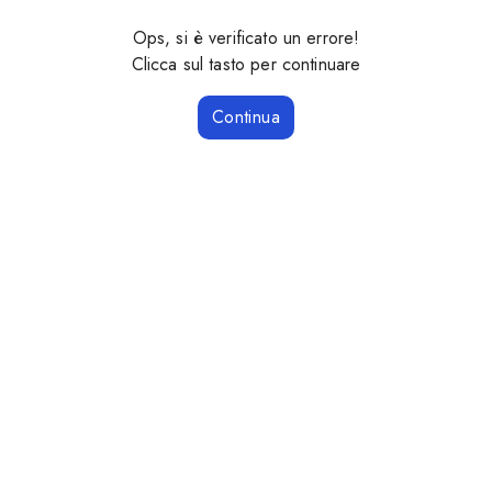
Ops, si è verificato un errore!
Clicca sul tasto per continuare
Continua