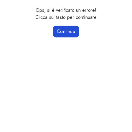
Ops, si è verificato un errore!
Clicca sul tasto per continuare
Continua