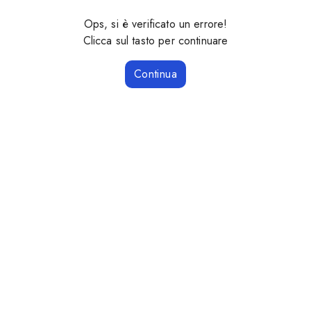
Ops, si è verificato un errore!
Clicca sul tasto per continuare
Continua