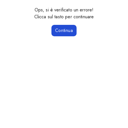
Ops, si è verificato un errore!
Clicca sul tasto per continuare
Continua