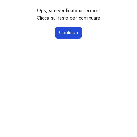
Ops, si è verificato un errore!
Clicca sul tasto per continuare
Continua