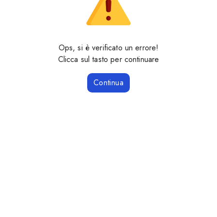
Ops, si è verificato un errore!
Clicca sul tasto per continuare
Continua