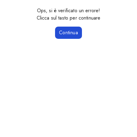
Ops, si è verificato un errore!
Clicca sul tasto per continuare
Continua