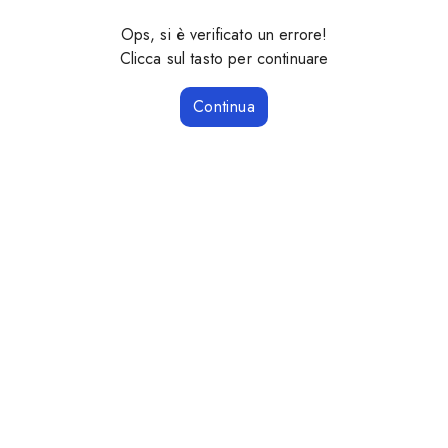
Ops, si è verificato un errore!
Clicca sul tasto per continuare
Continua