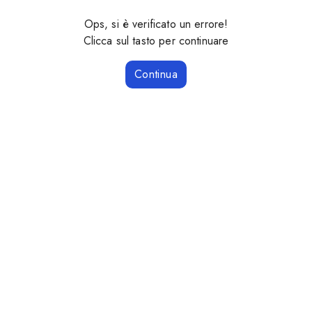
Ops, si è verificato un errore!
Clicca sul tasto per continuare
Continua