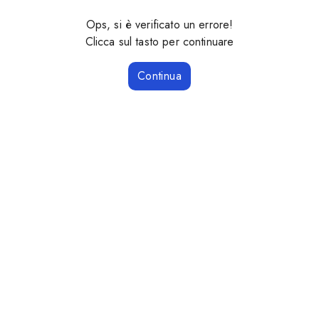
Ops, si è verificato un errore!
Clicca sul tasto per continuare
Continua