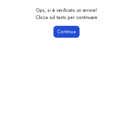
Ops, si è verificato un errore!
Clicca sul tasto per continuare
Continua