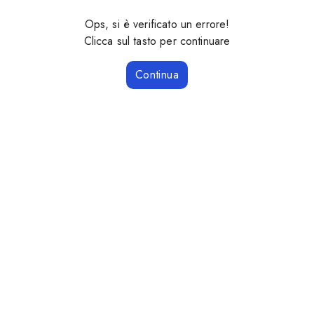
Ops, si è verificato un errore!
Clicca sul tasto per continuare
Continua